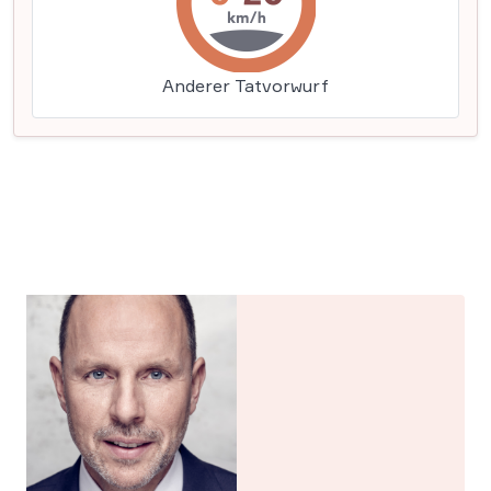
Anderer Tatvorwurf