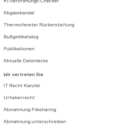
KI-Verordnungs-Checker
Abgasskandal
Thermofenster Rückerstattung
Bußgeldkatalog
Publikationen
Aktuelle Datenlecks
Wir vertreten Sie
IT Recht Kanzlei
Urheberrecht
Abmahnung Filesharing
Abmahnung unterschreiben