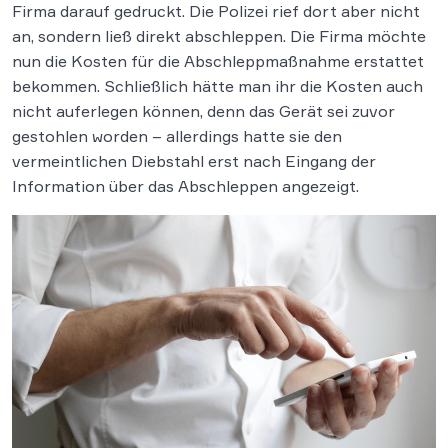
Firma darauf gedruckt. Die Polizei rief dort aber nicht
an, sondern ließ direkt abschleppen. Die Firma möchte
nun die Kosten für die Abschleppmaßnahme erstattet
bekommen. Schließlich hätte man ihr die Kosten auch
nicht auferlegen können, denn das Gerät sei zuvor
gestohlen worden – allerdings hatte sie den
vermeintlichen Diebstahl erst nach Eingang der
Information über das Abschleppen angezeigt.