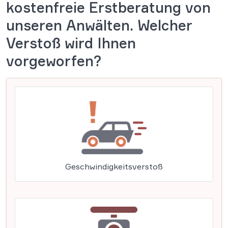
kostenfreie Erstberatung von
unseren Anwälten. Welcher
Verstoß wird Ihnen
vorgeworfen?
Geschwindigkeitsverstoß