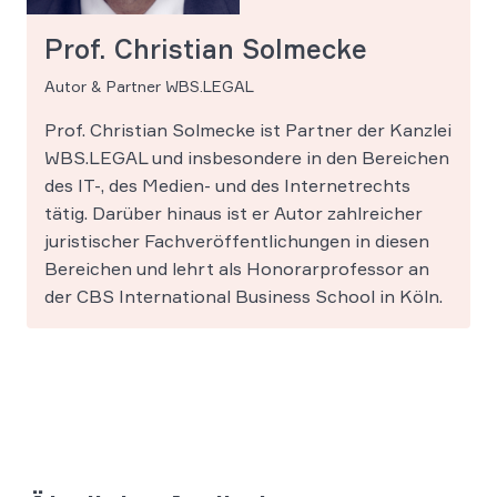
Prof. Christian Solmecke
Autor & Partner WBS.LEGAL
Prof. Christian Solmecke ist Partner der Kanzlei
WBS.LEGAL und insbesondere in den Bereichen
des IT-, des Medien- und des Internetrechts
tätig. Darüber hinaus ist er Autor zahlreicher
juristischer Fachveröffentlichungen in diesen
Bereichen und lehrt als Honorarprofessor an
der CBS International Business School in Köln.