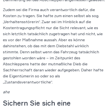
Zudem sei die Firma auch verantwortlich dafür, die
Kosten zu tragen. Sie hafte zum einen selbst als sog.
„Verhaltensstörerin“. Zwar sei im Hinblick auf die
Kostentragungspflicht nur die Sicht relevant, wie es
sich letztlich tatsächlich zugetragen hat und nicht, wie
es vor der Maßnahme aussah. Aber es könne
dahinstehen, ob das mit dem Diebstahl wirklich
stimmte. Denn selbst wenn das Fahrzeug tatsächlich
gestohlen worden wäre – im Zeitpunkt des
Abschleppens hatte der mutmaßliche Dieb die
Sachherrschaft daran wieder aufgegeben. Daher hafte
die Eigentümerin so oder so als
„Zustandsverantwortliche“.
ahe
Sichern Sie sich eine