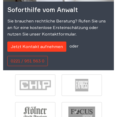
Soforthilfe vom Anwalt
Sie brauchen rechtliche Beratung? Rufen Sie uns
an für eine kostenlose Ersteinschätzung oder
nutzen Sie unser Kontaktformular.
oder
Jetzt Kontakt aufnehmen
0221 / 951 563 0