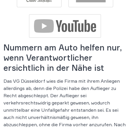
Nummern am Auto helfen nur,
wenn Verantwortlicher
ersichtlich in der Nähe ist
Das VG Düsseldorf wies die Firma mit ihrem Anliegen
allerdings ab, denn die Polizei habe den Auflieger zu
Recht abgeschleppt. Der Auflieger sei
verkehrsrechtswidrig geparkt gewesen, wodurch
unmittelbar eine Unfallgefahr entstanden sei. Es sei
auch nicht unverhältnismäßig gewesen, ihn
abzuschleppen, ohne die Firma vorher anzurufen. Nach