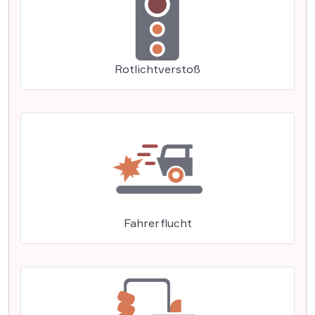
Rotlichtverstoß
Fahrerflucht