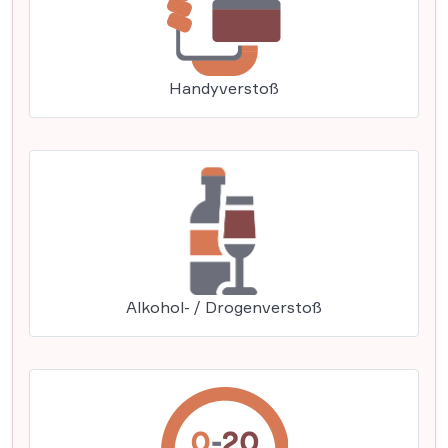
Handyverstoß
Alkohol- / Drogenverstoß