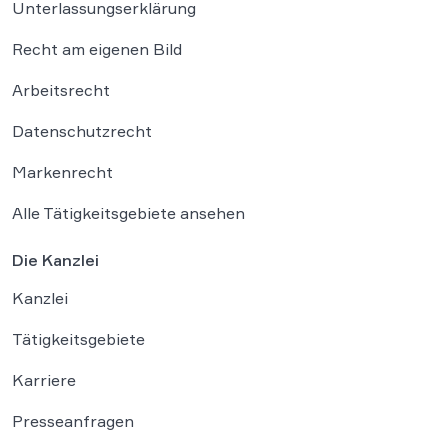
Unterlassungserklärung
Recht am eigenen Bild
Arbeitsrecht
Datenschutzrecht
Markenrecht
Alle Tätigkeitsgebiete ansehen
Die Kanzlei
Kanzlei
Tätigkeitsgebiete
Karriere
Presseanfragen