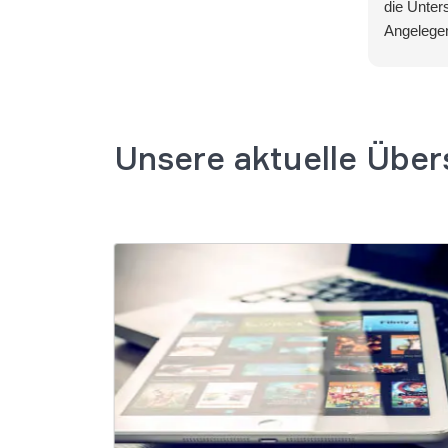
die Unter
Angelegen
Unsere aktuelle Über