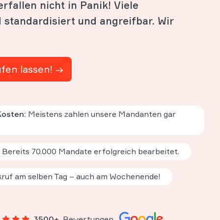
rfallen nicht in Panik! Viele
standardisiert und angreifbar. Wir
üfen lassen! →
Kosten:
Meistens zahlen unsere Mandanten gar
Bereits 70.000 Mandate erfolgreich bearbeitet.
ruf am selben Tag – auch am Wochenende!
3500+
Bewertungen