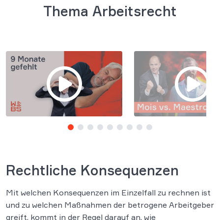
Thema Arbeitsrecht
Rechtliche Konsequenzen
Mit welchen Konsequenzen im Einzelfall zu rechnen ist
und zu welchen Maßnahmen der betrogene Arbeitgeber
greift, kommt in der Regel darauf an, wie