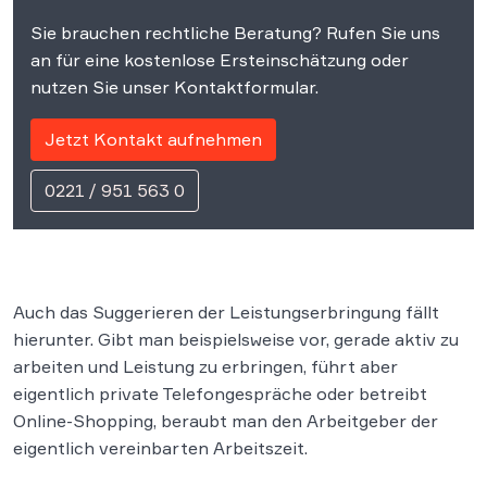
Sie brauchen rechtliche Beratung? Rufen Sie uns
an für eine kostenlose Ersteinschätzung oder
nutzen Sie unser Kontaktformular.
Jetzt Kontakt aufnehmen
0221 / 951 563 0
Auch das Suggerieren der Leistungserbringung fällt
hierunter. Gibt man beispielsweise vor, gerade aktiv zu
arbeiten und Leistung zu erbringen, führt aber
eigentlich private Telefongespräche oder betreibt
Online-Shopping, beraubt man den Arbeitgeber der
eigentlich vereinbarten Arbeitszeit.