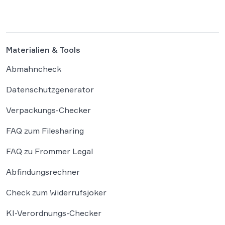
Materialien & Tools
Abmahncheck
Datenschutzgenerator
Verpackungs-Checker
FAQ zum Filesharing
FAQ zu Frommer Legal
Abfindungsrechner
Check zum Widerrufsjoker
KI-Verordnungs-Checker