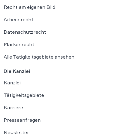
Recht am eigenen Bild
Arbeitsrecht
Datenschutzrecht
Markenrecht
Alle Tätigkeitsgebiete ansehen
Die Kanzlei
Kanzlei
Tätigkeitsgebiete
Karriere
Presseanfragen
Newsletter