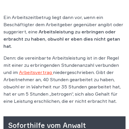
Ein Arbeitszeitbetrug liegt dann vor, wenn ein
Beschäftigter dem Arbeitgeber gegenüber angibt oder
suggeriert, eine
Arbeitsleistung zu erbringen oder
erbracht zu haben, obwohl er eben dies nicht getan
hat
.
Denn: die vereinbarte Arbeitsleistung ist in der Regel
mit einer zu erbringenden Stundenanzahl verbunden
und im
Arbeitsvertrag
niedergeschrieben. Gibt der
Arbeitnehmer an, 40 Stunden gearbeitet zu haben,
obwohl er in Wahrheit nur 35 Stunden gearbeitet hat,
hat er um 5 Stunden „betrogen“, sich also Gehalt für
eine Leistung erschlichen, die er nicht erbracht hat.
Soforthilfe vom Anwalt