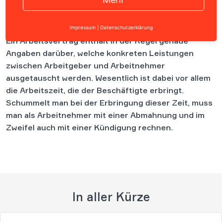
Inhalt
Impressum
|
Datenschutzerklärung
Ein Arbeitsvertrag enthält in der Regel genaue
Angaben darüber, welche konkreten Leistungen
zwischen Arbeitgeber und Arbeitnehmer
ausgetauscht werden. Wesentlich ist dabei vor allem
die Arbeitszeit, die der Beschäftigte erbringt.
Schummelt man bei der Erbringung dieser Zeit, muss
man als Arbeitnehmer mit einer Abmahnung und im
Zweifel auch mit einer Kündigung rechnen.
In aller Kürze