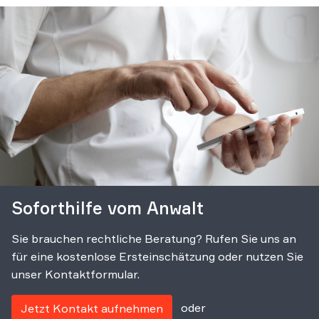
Soforthilfe vom Anwalt
Sie brauchen rechtliche Beratung? Rufen Sie uns an
für eine kostenlose Ersteinschätzung oder nutzen Sie
unser Kontaktformular.
oder
Jetzt Kontakt aufnehmen