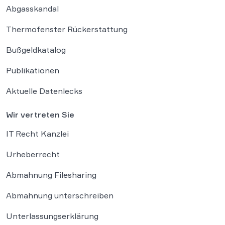
Abgasskandal
Thermofenster Rückerstattung
Bußgeldkatalog
Publikationen
Aktuelle Datenlecks
Wir vertreten Sie
IT Recht Kanzlei
Urheberrecht
Abmahnung Filesharing
Abmahnung unterschreiben
Unterlassungserklärung