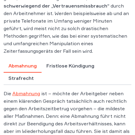
schwerwiegend der „Vertrauensmissbrauch“
durch
den Arbeitnehmer ist. Werden beispielsweise ab und an
private Telefonate im Umfang weniger Minuten
geführt, wird meist nicht zu solch drastischen
Methoden gegriffen, wie das bei einer systematischen
und umfangreichen Manipulation eines
Zeiterfassungsgeräts der Fall sein wird.
Abmahnung
Fristlose Kündigung
Strafrecht
Die
Abmahnung
ist – möchte der Arbeitgeber neben
einem klärenden Gespräch tatsächlich auch rechtlich
gegen den Arbeitszeitbetrug vorgehen – die mildeste
aller Maßnahmen. Denn: eine Abmahnung führt nicht
direkt zur Beendigung des Arbeitsverhältnisses, kann
aber im Wiederholungsfall dazu führen. Sie ist damit als