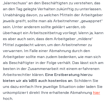
„Warnschuss“ an den Beschäftigten zu verstehen, das
an den Tag gelegte Verhalten zukünftig zu unterlassen.
Unabhängig davon, zu welchen Mitteln der Arbeitgeber
jeweils greift, sollte man als Arbeitnehmer „gewappnet“
sein. Unter anderem sollte geklärt werden, ob
überhaupt ein Arbeitszeitbetrug vorliegt. Wenn ja, kann
es aber auch sein, dass dem Arbeitgeber „mildere“
Mittel zugedacht wären, um den Arbeitnehmer zu
verwarnen. Im Falle einer Abmahnung durch den
Arbeitgeber sollte man zudem bedenken, wie man sich
als Beschäftigter in der Folge verhält. Das lässt sich am
besten in der Zusammenarbeit mit einem erfahrenen
Arbeitsrechtler klären.
Eine Erstberatung hierzu
bieten wir als WBS auch kostenlos an
. Schildern Sie
uns dazu einfach Ihre jeweilige Situation oder laden Sie
unkompliziert direkt Ihre erhaltende Abmahnung
hier
hoch.