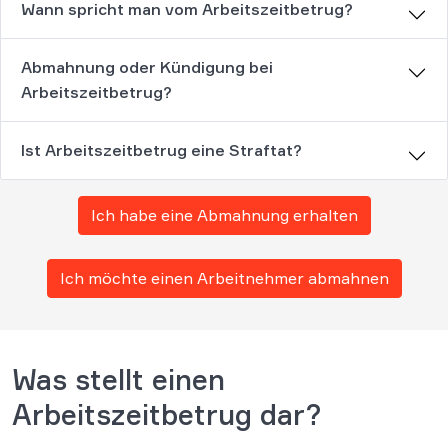
Wann spricht man vom Arbeitszeitbetrug?
Abmahnung oder Kündigung bei
Arbeitszeitbetrug?
Ist Arbeitszeitbetrug eine Straftat?
Ich habe eine Abmahnung erhalten
Ich möchte einen Arbeitnehmer abmahnen
Was stellt einen
Arbeitszeitbetrug dar?