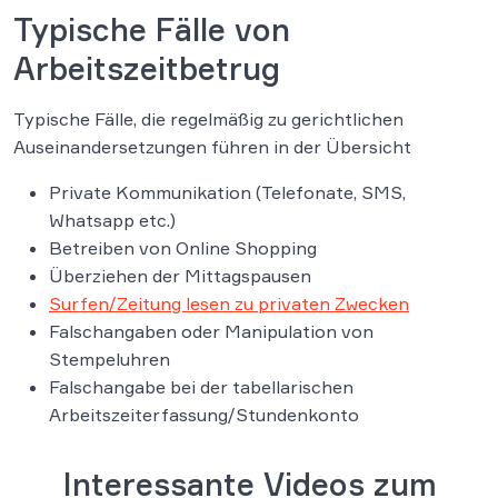
Typische Fälle von
Arbeitszeitbetrug
Typische Fälle, die regelmäßig zu gerichtlichen
Auseinandersetzungen führen in der Übersicht
Private Kommunikation (Telefonate, SMS,
Whatsapp etc.)
Betreiben von Online Shopping
Überziehen der Mittagspausen
Surfen/Zeitung lesen zu privaten Zwecken
Falschangaben oder Manipulation von
Stempeluhren
Falschangabe bei der tabellarischen
Arbeitszeiterfassung/Stundenkonto
Interessante Videos zum