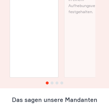
Aufhebungsvertrag
festgehalten.
Das sagen unsere Mandanten