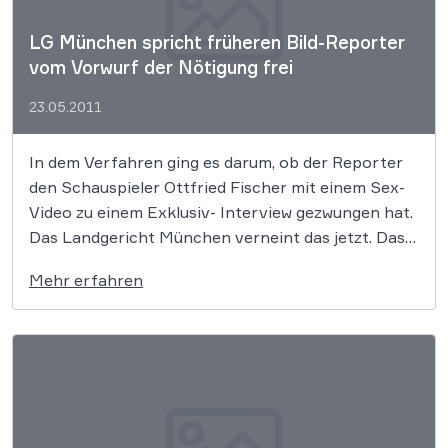
LG München spricht früheren Bild-Reporter
vom Vorwurf der Nötigung frei
23.05.2011
In dem Verfahren ging es darum, ob der Reporter
den Schauspieler Ottfried Fischer mit einem Sex-
Video zu einem Exklusiv- Interview gezwungen hat.
Das Landgericht München verneint das jetzt. Das
Urteil ist noch nicht rechtskräftig.
Mehr erfahren