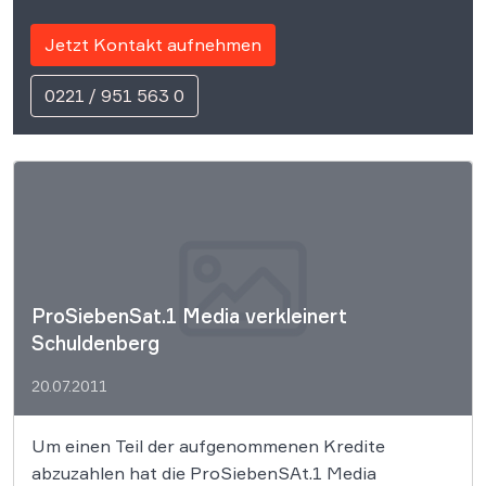
Jetzt Kontakt aufnehmen
0221 / 951 563 0
ProSiebenSat.1 Media verkleinert
Schuldenberg
20.07.2011
Um einen Teil der aufgenommenen Kredite
abzuzahlen hat die ProSiebenSAt.1 Media