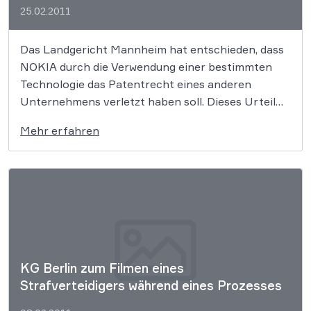
25.02.2011
Das Landgericht Mannheim hat entschieden, dass
NOKIA durch die Verwendung einer bestimmten
Technologie das Patentrecht eines anderen
Unternehmens verletzt haben soll. Dieses Urteil
kann gravierende Folgen für NOKIA haben.
Mehr erfahren
KG Berlin zum Filmen eines
Strafverteidigers während eines Prozesses