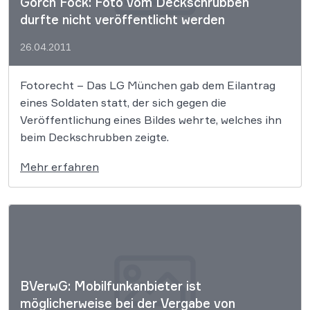
Gorch Fock: Foto vom Deckschrubben
durfte nicht veröffentlicht werden
26.04.2011
Fotorecht – Das LG München gab dem Eilantrag
eines Soldaten statt, der sich gegen die
Veröffentlichung eines Bildes wehrte, welches ihn
beim Deckschrubben zeigte.
Mehr erfahren
BVerwG: Mobilfunkanbieter ist
möglicherweise bei der Vergabe von