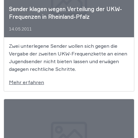
Sender klagen wegen Verteilung der UKW-
Frequenzen in Rheinland-Pfalz
14.05.2011
Zwei unterlegene Sender wollen sich gegen die
Vergabe der zweiten UKW-Frequenzkette an einen
Jugendsender nicht bieten lassen und erwägen
dagegen rechtliche Schritte.
Mehr erfahren