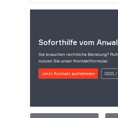
Soforthilfe vom Anwal
Sie brauchen rechtliche Beratung? Rufe
nutzen Sie unser Kontaktformular.
Jetzt Kontakt aufnehmen
0221 /