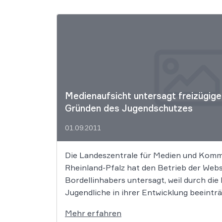
Medienaufsicht untersagt freizügige
Gründen des Jugendschutzes
01.09.2011
Die Landeszentrale für Medien und Kom
Rheinland-Pfalz hat den Betrieb der Webs
Bordellinhabers untersagt, weil durch die
Jugendliche in ihrer Entwicklung beeintr
Mehr erfahren