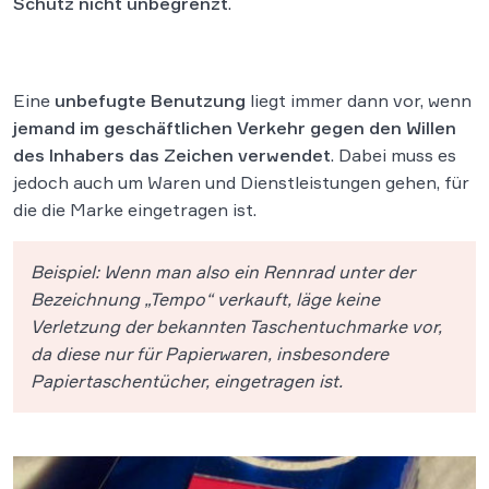
Schutz
nicht unbegrenzt
.
Eine
unbefugte Benutzung
liegt immer dann vor, wenn
jemand im geschäftlichen Verkehr gegen den Willen
des Inhabers das Zeichen verwendet
. Dabei muss es
jedoch auch um Waren und Dienstleistungen gehen, für
die die Marke eingetragen ist.
Beispiel: Wenn man also ein Rennrad unter der
Bezeichnung „Tempo“ verkauft, läge keine
Verletzung der bekannten Taschentuchmarke vor,
da diese nur für Papierwaren, insbesondere
Papiertaschentücher, eingetragen ist.