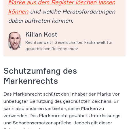
Marke aus dem Register löschen lassen
können
und welche Herausforderungen
dabei auftreten können.
Kilian Kost
Rechtsanwalt | Gesellschafter, Fachanwalt für
gewerblichen Rechtsschutz
Schutzumfang des
Markenrechts
Das Markenrecht schützt den Inhaber der Marke vor
unbefugter Benutzung des geschützten Zeichens. Er
kann also anderen verbieten, seine Marken zu
verwenden. Das Markenrecht gewährt Unterlassungs-
und Schadensersatzansprüche. Jedoch gilt dieser