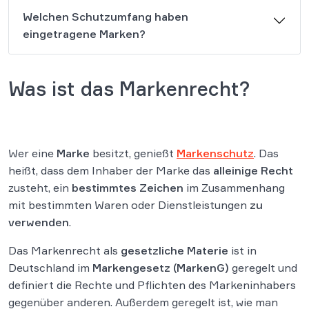
Welchen Schutzumfang haben
eingetragene Marken?
Was ist das Markenrecht?
Wer eine
Marke
besitzt, genießt
Markenschutz
. Das
heißt, dass dem Inhaber der Marke das
alleinige Recht
zusteht, ein
bestimmtes Zeichen
im Zusammenhang
mit bestimmten Waren oder Dienstleistungen
zu
verwenden
.
Das Markenrecht als
gesetzliche Materie
ist in
Deutschland im
Markengesetz (MarkenG)
geregelt und
definiert die Rechte und Pflichten des Markeninhabers
gegenüber anderen. Außerdem geregelt ist, wie man