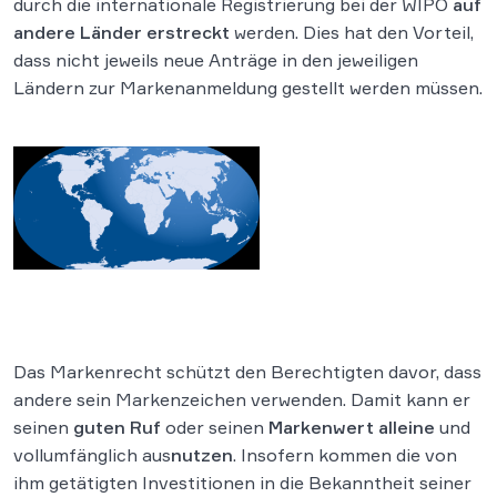
durch die internationale Registrierung bei der WIPO
auf
andere Länder erstreckt
werden. Dies hat den Vorteil,
dass nicht jeweils neue Anträge in den jeweiligen
Ländern zur Markenanmeldung gestellt werden müssen.
Das Markenrecht schützt den Berechtigten davor, dass
andere sein Markenzeichen verwenden. Damit kann er
seinen
guten Ruf
oder seinen
Markenwert
alleine
und
vollumfänglich aus
nutzen
. Insofern kommen die von
ihm getätigten Investitionen in die Bekanntheit seiner