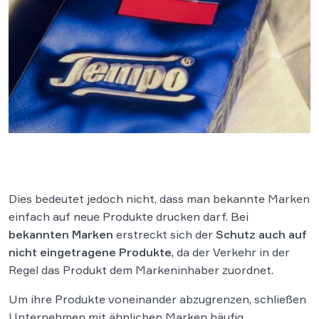
Dies bedeutet jedoch nicht, dass man bekannte Marken
einfach auf neue Produkte drucken darf. Bei
bekannten Marken
erstreckt sich der
Schutz auch auf
nicht eingetragene Produkte
, da der Verkehr in der
Regel das Produkt dem Markeninhaber zuordnet.
Um ihre Produkte voneinander abzugrenzen, schließen
Unternehmen mit ähnlichen Marken häufig