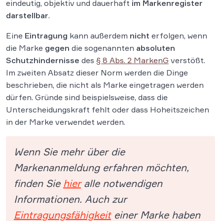
eindeutig, objektiv und dauerhaft
im Markenregister
darstellbar
.
Eine
Eintragung
kann außerdem
nicht
erfolgen, wenn
die Marke
gegen
die sogenannten
absoluten
Schutzhindernisse
des
§ 8 Abs. 2 MarkenG
verstößt.
Im zweiten Absatz dieser Norm werden die Dinge
beschrieben, die nicht als Marke eingetragen werden
dürfen. Gründe sind beispielsweise, dass die
Unterscheidungskraft fehlt oder dass Hoheitszeichen
in der Marke verwendet werden.
Wenn Sie mehr über die
Markenanmeldung erfahren möchten,
finden Sie
hier
alle notwendigen
Informationen. Auch zur
Eintragungsfähigkeit
einer Marke haben