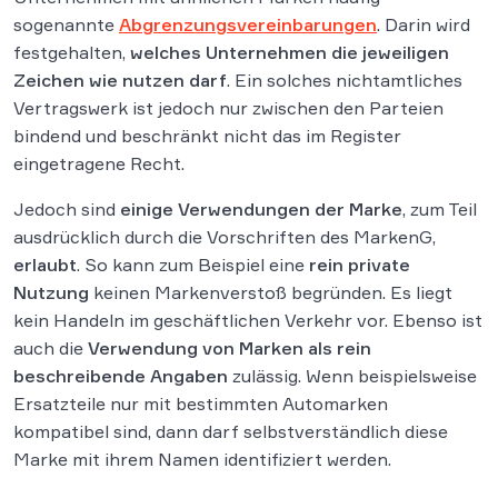
sogenannte
Abgrenzungsvereinbarungen
. Darin wird
festgehalten,
welches Unternehmen die jeweiligen
Zeichen wie nutzen darf
. Ein solches nichtamtliches
Vertragswerk ist jedoch nur zwischen den Parteien
bindend und beschränkt nicht das im Register
eingetragene Recht.
Jedoch sind
einige Verwendungen der Marke
, zum Teil
ausdrücklich durch die Vorschriften des MarkenG,
erlaubt
. So kann zum Beispiel eine
rein private
Nutzung
keinen Markenverstoß begründen. Es liegt
kein Handeln im geschäftlichen Verkehr vor. Ebenso ist
auch die
Verwendung von Marken als
rein
beschreibende Angaben
zulässig. Wenn beispielsweise
Ersatzteile nur mit bestimmten Automarken
kompatibel sind, dann darf selbstverständlich diese
Marke mit ihrem Namen identifiziert werden.