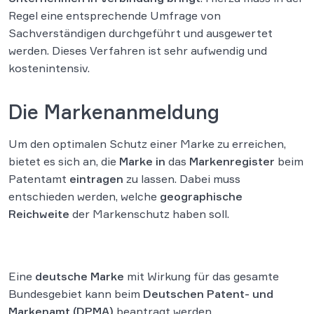
Regel eine entsprechende Umfrage von
Sachverständigen durchgeführt und ausgewertet
werden. Dieses Verfahren ist sehr aufwendig und
kostenintensiv.
Die Markenanmeldung
Um den optimalen Schutz einer Marke zu erreichen,
bietet es sich an, die
Marke
in
das
Markenregister
beim
Patentamt
eintragen
zu lassen. Dabei muss
entschieden werden, welche
geographische
Reichweite
der Markenschutz haben soll.
Eine
deutsche Marke
mit Wirkung für das gesamte
Bundesgebiet kann beim
Deutschen Patent- und
Markenamt (DPMA)
beantragt werden.