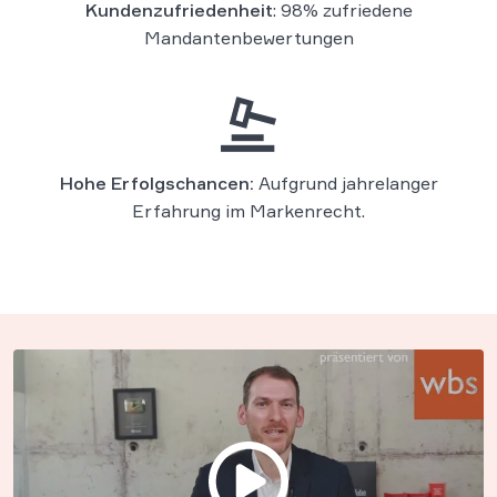
Kundenzufriedenheit
: 98% zufriedene
Mandantenbewertungen
Hohe Erfolgschancen:
Aufgrund jahrelanger
Erfahrung im Markenrecht.