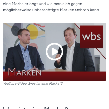
eine Marke erlangt und wie man sich gegen
möglicherweise unberechtigte Marken wehren kann.
YouTube-Video „Was ist eine Marke“?