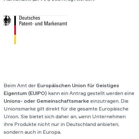
Beim Amt der
Europäischen Union für Geistiges
Eigentum (EUIPO)
kann ein Antrag gestellt werden eine
Unions- oder Gemeinschaftsmarke
einzutragen. Die
Unionsmarke gilt direkt für die gesamte Europäische
Union. Sie bietet sich daher an, wenn Unternehmen
ihre Produkte nicht nur in Deutschland anbieten,
sondern auch in Europa.