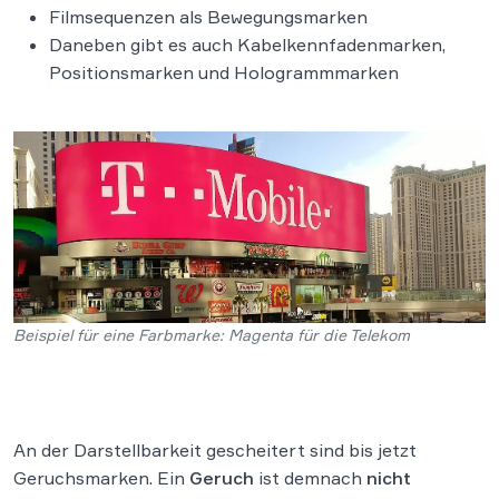
Filmsequenzen als Bewegungsmarken
Daneben gibt es auch Kabelkennfadenmarken,
Positionsmarken und Hologrammmarken
Beispiel für eine Farbmarke: Magenta für die Telekom
An der Darstellbarkeit gescheitert sind bis jetzt
Geruchsmarken. Ein
Geruch
ist demnach
nicht