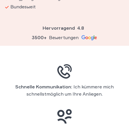
Bundesweit
Hervorragend
4.8
3500+
Bewertungen
Schnelle Kommunikation:
Ich kümmere mich
schnellstmöglich um Ihre Anliegen.