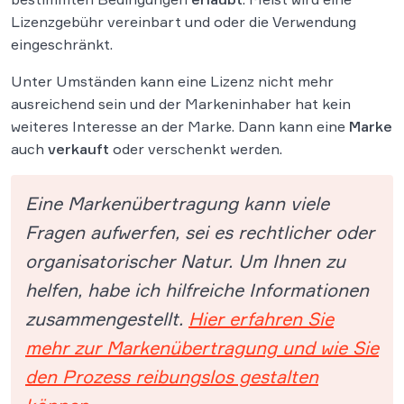
Lizenzgebühr vereinbart und oder die Verwendung
eingeschränkt.
Unter Umständen kann eine Lizenz nicht mehr
ausreichend sein und der Markeninhaber hat kein
weiteres Interesse an der Marke. Dann kann eine
Marke
auch
verkauft
oder verschenkt werden.
Eine Markenübertragung kann viele
Fragen aufwerfen, sei es rechtlicher oder
organisatorischer Natur. Um Ihnen zu
helfen, habe ich hilfreiche Informationen
zusammengestellt.
Hier erfahren Sie
mehr zur Markenübertragung und wie Sie
den Prozess reibungslos gestalten