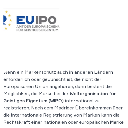
Wenn ein Markenschutz
auch in anderen Ländern
erforderlich oder gewünscht ist, die nicht der
Europäischen Union angehören, dann besteht die
Möglichkeit, die Marke bei der
Weltorganisation für
Geistiges Eigentum (WIPO)
international zu
registrieren. Nach dem Madrider Übereinkommen über
die internationale Registrierung von Marken kann die
Rechtskraft einer nationalen oder europäischen
Marke