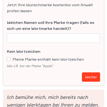
Jetzt Ihre Wunschmarke kostenlos vom Anwalt
prüfen lassen
Welchen Namen soll Ihre Marke tragen (falls es
sich um eine Wortmarke handelt)?
Kein Wortzeichen
Meine Marke enthält kein Wortzeichen
Wie z.B. bei der Marke "Apple"
Weiter
Ich bemühe mich, mich bereits nach
wenigen Werktagen bei Ihnen zu melden.