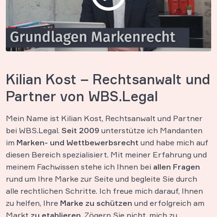
Kilian Kost – Rechtsanwalt und
Partner von WBS.Legal
Mein Name ist Kilian Kost, Rechtsanwalt und Partner
bei WBS.Legal.
Seit 2009
unterstütze ich Mandanten
im
Marken- und Wettbewerbsrecht
und habe mich auf
diesen Bereich spezialisiert. Mit meiner Erfahrung und
meinem Fachwissen stehe ich Ihnen bei
allen Fragen
rund um Ihre Marke zur Seite und begleite Sie durch
alle rechtlichen Schritte. Ich freue mich darauf, Ihnen
zu helfen, Ihre
Marke
zu schützen
und erfolgreich am
Markt
zu etablieren
. Zögern Sie nicht, mich zu