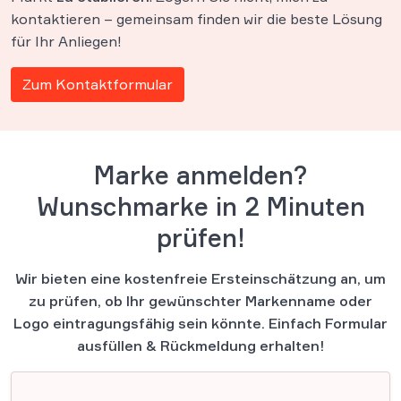
kontaktieren – gemeinsam finden wir die beste Lösung
für Ihr Anliegen!
Zum Kontaktformular
Marke anmelden?
Wunschmarke in 2 Minuten
prüfen!
Wir bieten eine kostenfreie Ersteinschätzung an, um
zu prüfen, ob Ihr gewünschter Markenname oder
Logo eintragungsfähig sein könnte. Einfach Formular
ausfüllen & Rückmeldung erhalten!