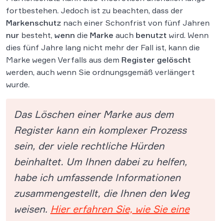
fortbestehen. Jedoch ist zu beachten, dass der
Markenschutz
nach einer Schonfrist von fünf Jahren
nur
besteht,
wenn
die
Marke
auch
benutzt
wird. Wenn
dies fünf Jahre lang nicht mehr der Fall ist, kann die
Marke wegen Verfalls aus dem
Register gelöscht
werden, auch wenn Sie ordnungsgemäß verlängert
wurde.
Das Löschen einer Marke aus dem
Register kann ein komplexer Prozess
sein, der viele rechtliche Hürden
beinhaltet. Um Ihnen dabei zu helfen,
habe ich umfassende Informationen
zusammengestellt, die Ihnen den Weg
weisen.
Hier erfahren Sie, wie Sie eine