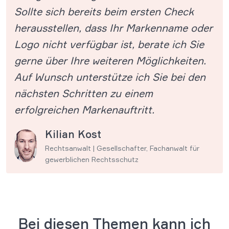
Sollte sich bereits beim ersten Check
herausstellen, dass Ihr Markenname oder
Logo nicht verfügbar ist, berate ich Sie
gerne über Ihre weiteren Möglichkeiten.
Auf Wunsch unterstütze ich Sie bei den
nächsten Schritten zu einem
erfolgreichen Markenauftritt.
Kilian Kost
Rechtsanwalt | Gesellschafter, Fachanwalt für
gewerblichen Rechtsschutz
Bei diesen Themen kann ich