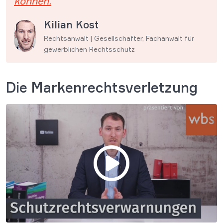
können.
Kilian Kost
Rechtsanwalt | Gesellschafter, Fachanwalt für
gewerblichen Rechtsschutz
Die Markenrechtsverletzung