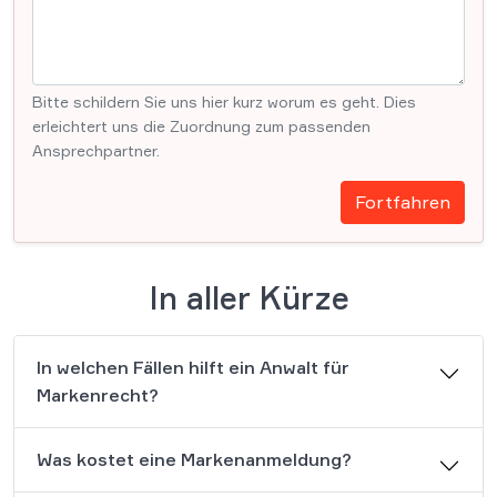
Bitte schildern Sie uns hier kurz worum es geht. Dies
erleichtert uns die Zuordnung zum passenden
Ansprechpartner.
Fortfahren
In aller Kürze
In welchen Fällen hilft ein Anwalt für
Markenrecht?
Was kostet eine Markenanmeldung?