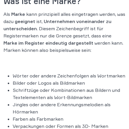
Was ist eine Marke?
Als
Marke
kann prinzipiell alles eingetragen werden, was
dazu
geeignet
ist,
Unternehmen voneinander zu
unterscheiden
. Diesem Zeichenbegriff ist für
Registermarken nur die Grenze gesetzt, dass eine
Marke im Register eindeutig dargestellt
werden kann.
Marken können also beispielsweise sein:
Wörter oder andere Zeichenfolgen als Wortmarken
Bilder oder Logos als Bildmarken
Schriftzüge oder Kombinationen aus Bildern und
Textelementen als Wort-Bildmarken
Jingles oder andere Erkennungsmelodien als
Hörmarken
Farben als Farbmarken
Verpackungen oder Formen als 3D- Marken