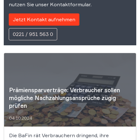
nutzen Sie unser Kontaktformular.
Jetzt Kontakt aufnehmen
0221 / 951 563 0
Prämiensparverträge: Verbraucher sollen
mögliche Nachzahlungsansprüche zügig
prüfen
04.10.2024
Die BaFin rät Verbrauchern dringend, ihre