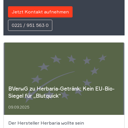
Jetzt Kontakt aufnehmen
0221 / 951 563 0
BVerwG zu Herbaria-Getränk: Kein EU-Bio-
Siegel für „Blutquick“
09.09.2025
Der Hersteller Herbaria wollte sein