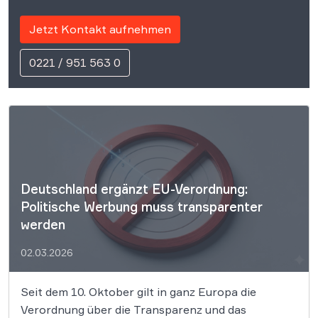
Jetzt Kontakt aufnehmen
0221 / 951 563 0
Deutschland ergänzt EU-Verordnung:
Politische Werbung muss transparenter
werden
02.03.2026
Seit dem 10. Oktober gilt in ganz Europa die
Verordnung über die Transparenz und das