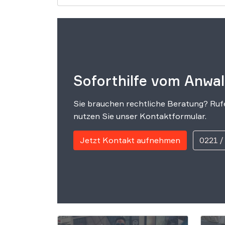
Soforthilfe vom Anwal
Sie brauchen rechtliche Beratung? Rufe
nutzen Sie unser Kontaktformular.
Jetzt Kontakt aufnehmen
0221 /